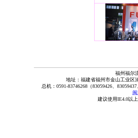
福州福尔
地址：福建省福州市金山工业区浦上
总机：0591-83746268（83059426、83059437
闽
建议使用IE4.0以